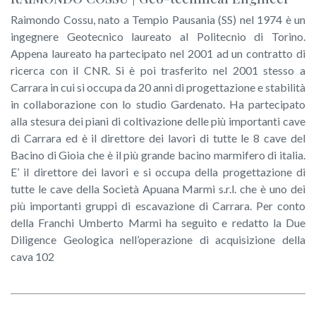
Raimondo Cossu, nato a Tempio Pausania (SS) nel 1974 è un
ingegnere Geotecnico laureato al Politecnio di Torino.
Appena laureato ha partecipato nel 2001 ad un contratto di
ricerca con il CNR. Si è poi trasferito nel 2001 stesso a
Carrara in cui si occupa da 20 anni di progettazione e stabilità
in collaborazione con lo studio Gardenato. Ha partecipato
alla stesura dei piani di coltivazione delle più importanti cave
di Carrara ed è il direttore dei lavori di tutte le 8 cave del
Bacino di Gioia che è il più grande bacino marmifero di italia.
E’ il direttore dei lavori e si occupa della progettazione di
tutte le cave della Società Apuana Marmi s.r.l. che è uno dei
più importanti gruppi di escavazione di Carrara. Per conto
della Franchi Umberto Marmi ha seguito e redatto la Due
Diligence Geologica nell’operazione di acquisizione della
cava 102