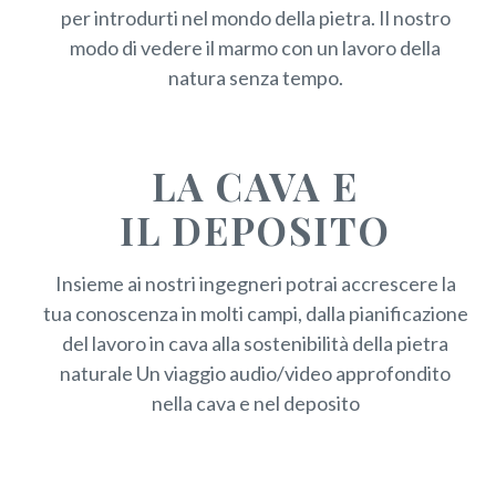
per introdurti nel mondo della pietra. Il nostro
modo di vedere il marmo con un lavoro della
natura senza tempo.
LA CAVA E
IL DEPOSITO
Insieme ai nostri ingegneri potrai accrescere la
tua conoscenza in molti campi, dalla pianificazione
del lavoro in cava alla sostenibilità della pietra
naturale Un viaggio audio/video approfondito
nella cava e nel deposito