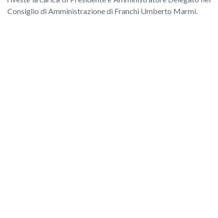
Consiglio di Amministrazione di Franchi Umberto Marmi.