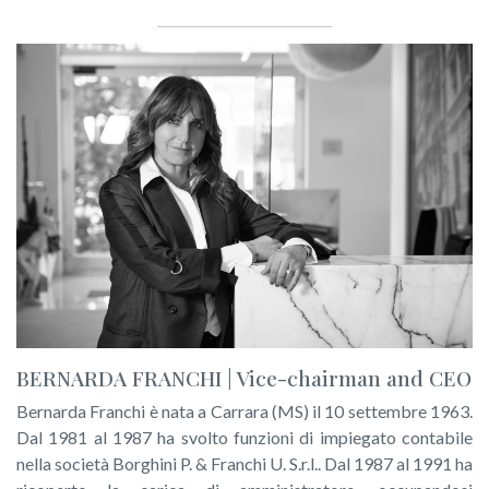
BERNARDA FRANCHI | Vice-chairman and CEO
Bernarda Franchi è nata a Carrara (MS) il 10 settembre 1963.
Dal 1981 al 1987 ha svolto funzioni di impiegato contabile
nella società Borghini P. & Franchi U. S.r.l.. Dal 1987 al 1991 ha