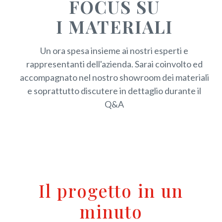
FOCUS SU
I MATERIALI
Un ora spesa insieme ai nostri esperti e
rappresentanti dell'azienda. Sarai coinvolto ed
accompagnato nel nostro showroom dei materiali
e soprattutto discutere in dettaglio durante il
Q&A
Il progetto in un
minuto