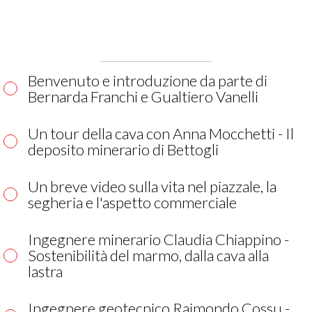
Benvenuto e introduzione da parte di
Bernarda Franchi e Gualtiero Vanelli
Un tour della cava con Anna Mocchetti - Il
deposito minerario di Bettogli
Un breve video sulla vita nel piazzale, la
segheria e l'aspetto commerciale
Ingegnere minerario Claudia Chiappino -
Sostenibilità del marmo, dalla cava alla
lastra
Ingegnere geotecnico Raimondo Cossu -