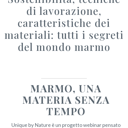
di lavorazione,
caratteristiche dei
materiali: tutti i segreti
del mondo marmo
MARMO, UNA
MATERIA SENZA
TEMPO
Unique by Nature è un progetto webinar pensato