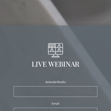
LIVE WEBINAR
Azienda/Studio
Email