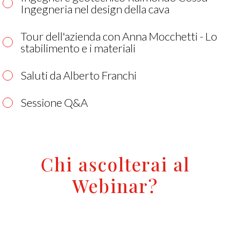
Ingegneria nel design della cava
Tour dell'azienda con Anna Mocchetti - Lo
stabilimento e i materiali
Saluti da Alberto Franchi
Sessione Q&A
Chi ascolterai al
Webinar?