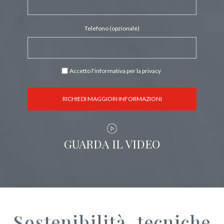
Telefono (opzionale)
Accetto l'
informativa per la privacy
GUARDA IL VIDEO
Sostenibilità, tecniche