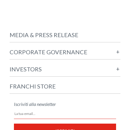
MEDIA & PRESS RELEASE
+
CORPORATE GOVERNANCE
+
INVESTORS
FRANCHI STORE
Iscriviti alla newsletter