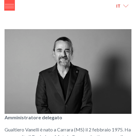
ITALIANO
ENGLISH
IT
Amministratore delegato
Gualtiero Vanelli è nato a Carrara (MS) il 2 febbraio 1975. Ha