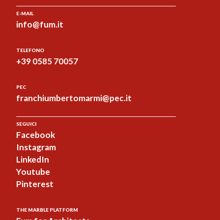
E-MAIL
info@fum.it
TELEFONO
+39 0585 70057
PEC
franchiumbertomarmi@pec.it
SEGUICI
Facebook
Instagram
LinkedIn
Youtube
Pinterest
THE MARBLE PLATFORM