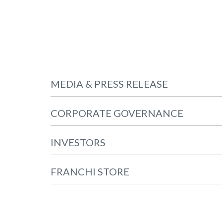
MEDIA & PRESS RELEASE
CORPORATE GOVERNANCE
INVESTORS
FRANCHI STORE