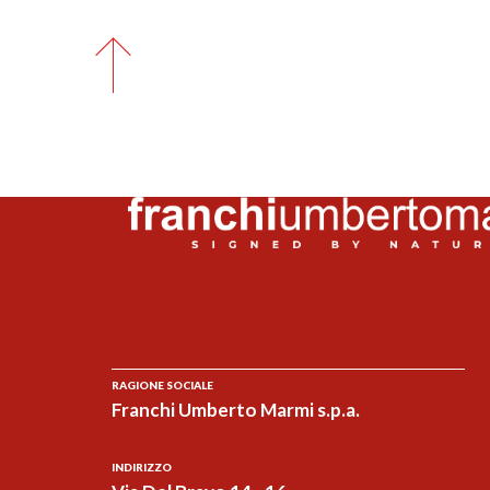
RAGIONE SOCIALE
Franchi Umberto Marmi s.p.a.
INDIRIZZO