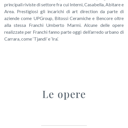
principali riviste di settore fra cui Interni, Casabella, Abitare e
Area. Prestigiosi gli incarichi di art direction da parte di
aziende come UPGroup, Bitossi Ceramiche e Bencore oltre
alla stessa Franchi Umberto Marmi. Alcune delle opere
realizzate per Franchi fanno parte oggi dell’arredo urbano di
Carrara, come ‘Tjandi’ e ‘Ira’.
Le opere