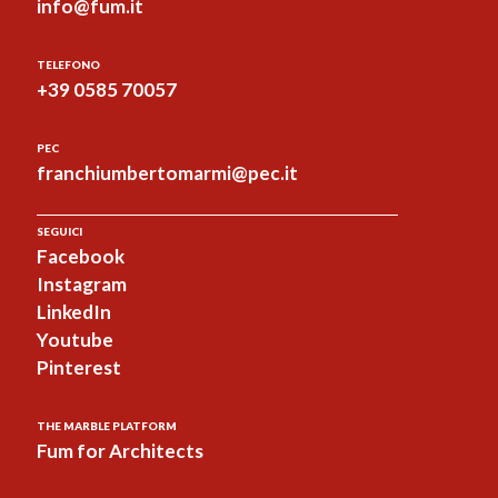
info@fum.it
TELEFONO
+39 0585 70057
PEC
franchiumbertomarmi@pec.it
SEGUICI
Facebook
Instagram
LinkedIn
Youtube
Pinterest
THE MARBLE PLATFORM
Fum for Architects