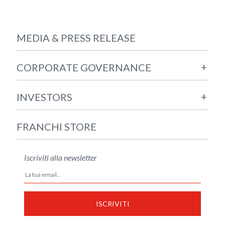
MEDIA & PRESS RELEASE
+
CORPORATE GOVERNANCE
+
INVESTORS
FRANCHI STORE
Iscriviti alla newsletter