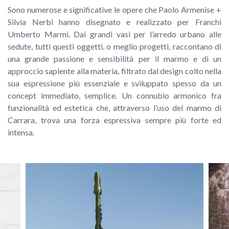
Sono numerose e significative le opere che Paolo Armenise +
Silvia Nerbi hanno disegnato e realizzato per Franchi
Umberto Marmi. Dai grandi vasi per l’arredo urbano alle
sedute, tutti questi oggetti, o meglio progetti, raccontano di
una grande passione e sensibilità per il marmo e di un
approccio sapiente alla materia, filtrato dal design colto nella
sua espressione più essenziale e sviluppato spesso da un
concept immediato, semplice. Un connubio armonico fra
funzionalità ed estetica che, attraverso l’uso del marmo di
Carrara, trova una forza espressiva sempre più forte ed
intensa.