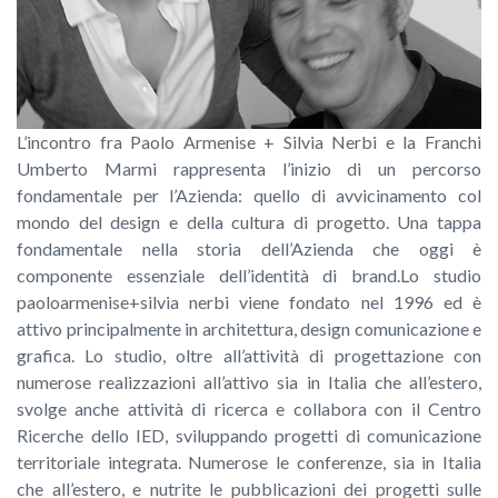
L’incontro fra Paolo Armenise + Silvia Nerbi e la Franchi
Umberto Marmi rappresenta l’inizio di un percorso
fondamentale per l’Azienda: quello di avvicinamento col
mondo del design e della cultura di progetto. Una tappa
fondamentale nella storia dell’Azienda che oggi è
componente essenziale dell’identità di brand.Lo studio
paoloarmenise+silvia nerbi viene fondato nel 1996 ed è
attivo principalmente in architettura, design comunicazione e
grafica. Lo studio, oltre all’attività di progettazione con
numerose realizzazioni all’attivo sia in Italia che all’estero,
svolge anche attività di ricerca e collabora con il Centro
Ricerche dello IED, sviluppando progetti di comunicazione
territoriale integrata. Numerose le conferenze, sia in Italia
che all’estero, e nutrite le pubblicazioni dei progetti sulle