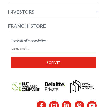
+
INVESTORS
FRANCHI STORE
Iscriviti alla newsletter