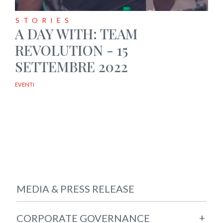
STORIES
A DAY WITH: TEAM
REVOLUTION - 15
SETTEMBRE 2022
EVENTI
MEDIA & PRESS RELEASE
+
CORPORATE GOVERNANCE