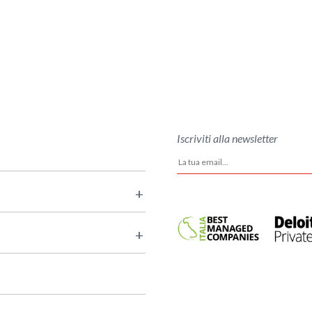
Iscriviti alla newsletter
+
+