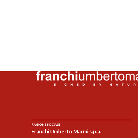
RAGIONE SOCIALE
Franchi Umberto Marmi s.p.a.