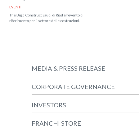
EVENTI
The Big 5 Construct Saudi di Riad è l'evento di
riferimento per il settore delle costruzioni.
MEDIA & PRESS RELEASE
CORPORATE GOVERNANCE
INVESTORS
FRANCHI STORE