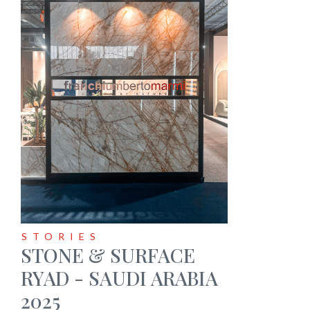
STORIES
STONE & SURFACE
RYAD - SAUDI ARABIA
2025