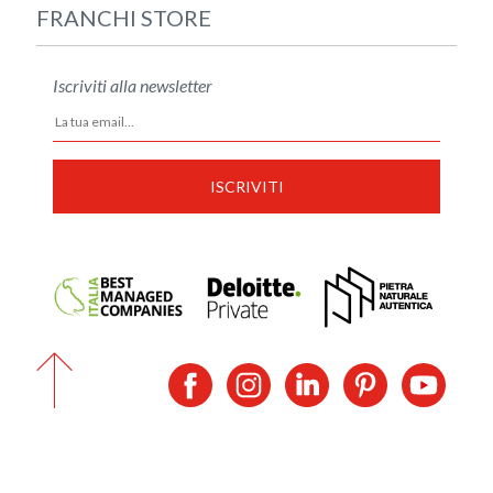
FRANCHI STORE
Iscriviti alla newsletter