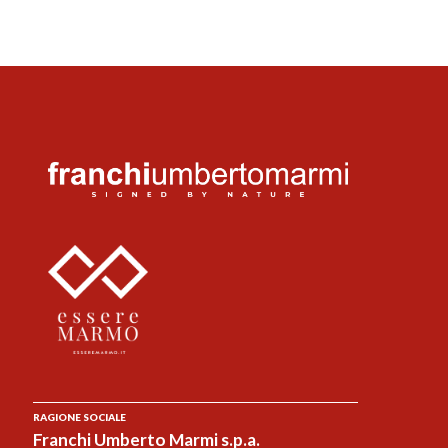
RAGIONE SOCIALE
Franchi Umberto Marmi s.p.a.