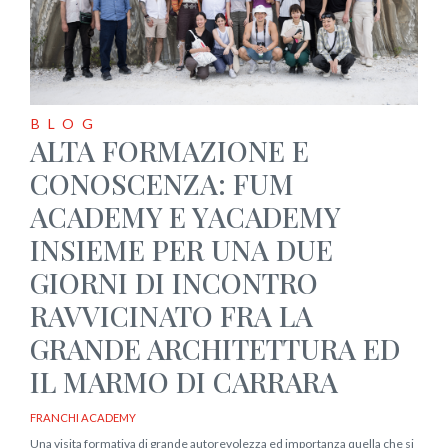
BLOG
ALTA FORMAZIONE E
CONOSCENZA: FUM
ACADEMY E YACADEMY
INSIEME PER UNA DUE
GIORNI DI INCONTRO
RAVVICINATO FRA LA
GRANDE ARCHITETTURA ED
IL MARMO DI CARRARA
FRANCHI ACADEMY
Una visita formativa di grande autorevolezza ed importanza quella che si