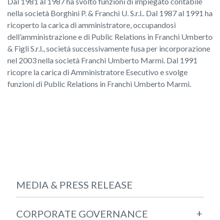
Dal 1981 al 1987 ha svolto funzioni di impiegato contabile
nella società Borghini P. & Franchi U. S.r.l.. Dal 1987 al 1991 ha
ricoperto la carica di amministratore, occupandosi
dell’amministrazione e di Public Relations in Franchi Umberto
& Figli S.r.l., società successivamente fusa per incorporazione
nel 2003 nella società Franchi Umberto Marmi. Dal 1991
ricopre la carica di Amministratore Esecutivo e svolge
funzioni di Public Relations in Franchi Umberto Marmi.
MEDIA & PRESS RELEASE
+
CORPORATE GOVERNANCE