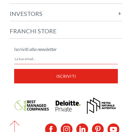
+
INVESTORS
FRANCHI STORE
Iscriviti alla newsletter