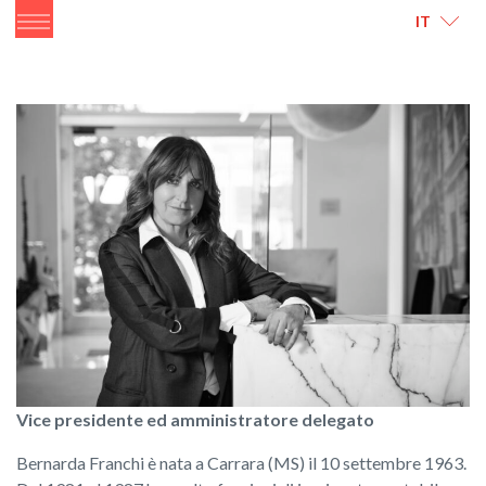
ITALIANO
ENGLISH
IT
Vice presidente ed amministratore delegato
Bernarda Franchi è nata a Carrara (MS) il 10 settembre 1963.