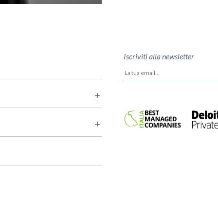
Iscriviti alla newsletter
+
+