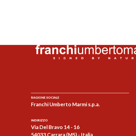
RAGIONE SOCIALE
Franchi Umberto Marmi s.p.a.
INDIRIZZO
Via Del Bravo 14 - 16
54033 Carrara (MS) - Italia