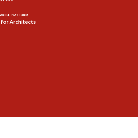
ARBLE PLATFORM
for Architects