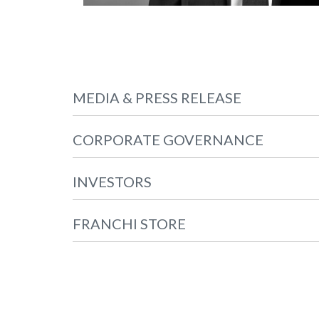
MEDIA & PRESS RELEASE
CORPORATE GOVERNANCE
INVESTORS
FRANCHI STORE