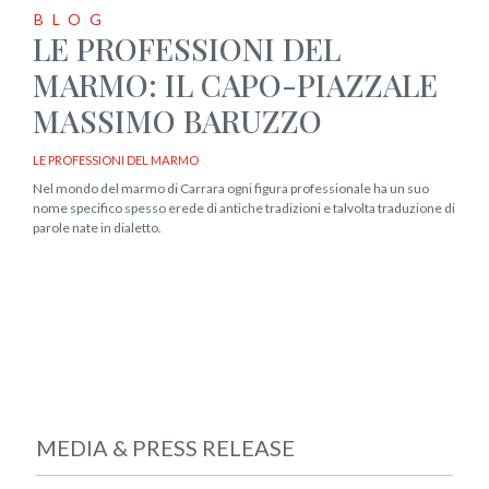
BLOG
LE PROFESSIONI DEL
MARMO: IL CAPO-PIAZZALE
MASSIMO BARUZZO
LE PROFESSIONI DEL MARMO
Nel mondo del marmo di Carrara ogni figura professionale ha un suo
nome specifico spesso erede di antiche tradizioni e talvolta traduzione di
parole nate in dialetto.
MEDIA & PRESS RELEASE