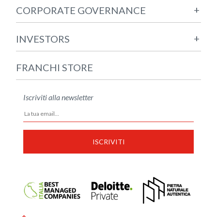
+
CORPORATE GOVERNANCE
+
INVESTORS
FRANCHI STORE
Iscriviti alla newsletter