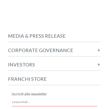
MEDIA & PRESS RELEASE
+
CORPORATE GOVERNANCE
+
INVESTORS
FRANCHI STORE
Iscriviti alla newsletter