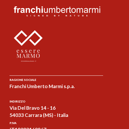
RAGIONE SOCIALE
Franchi Umberto Marmi s.p.a.
INDIRIZZO
Via Del Bravo 14 - 16
54033 Carrara (MS) - Italia
P.IVA