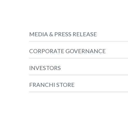
MEDIA & PRESS RELEASE
CORPORATE GOVERNANCE
INVESTORS
FRANCHI STORE