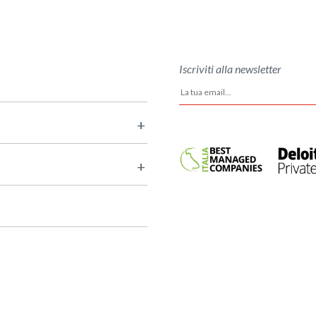
Iscriviti alla newsletter
+
+