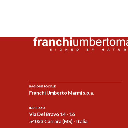
RAGIONE SOCIALE
Franchi Umberto Marmi s.p.a.
INDIRIZZO
Via Del Bravo 14 - 16
54033 Carrara (MS) - Italia