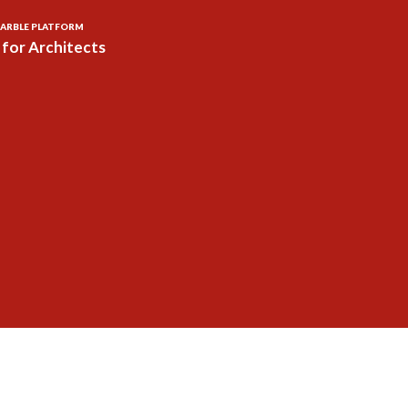
ARBLE PLATFORM
for Architects