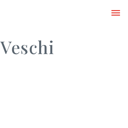
Veschi