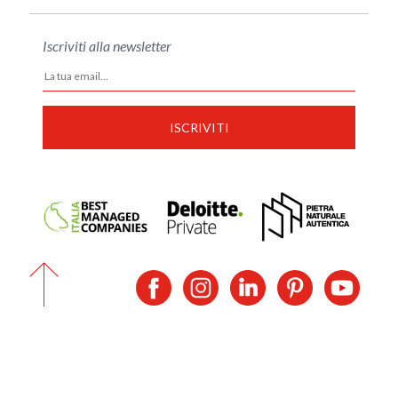
Iscriviti alla newsletter