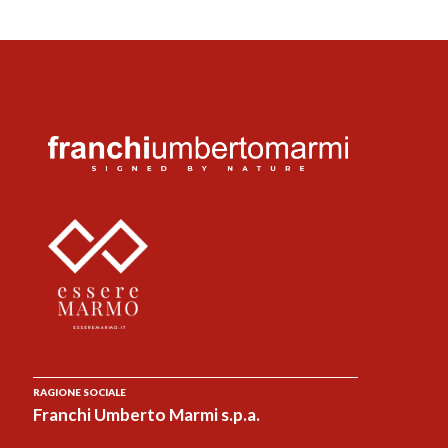
RAGIONE SOCIALE
Franchi Umberto Marmi s.p.a.