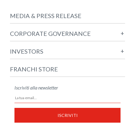
MEDIA & PRESS RELEASE
+
CORPORATE GOVERNANCE
+
INVESTORS
FRANCHI STORE
Iscriviti alla newsletter