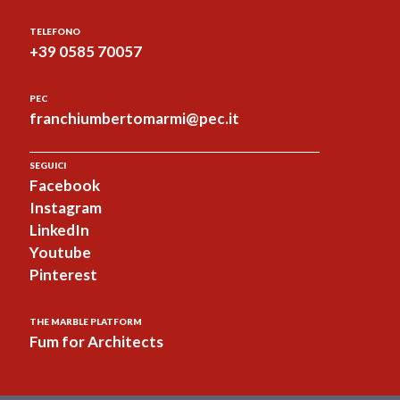
TELEFONO
+39 0585 70057
PEC
franchiumbertomarmi@pec.it
SEGUICI
Facebook
Instagram
LinkedIn
Youtube
Pinterest
THE MARBLE PLATFORM
Fum for Architects