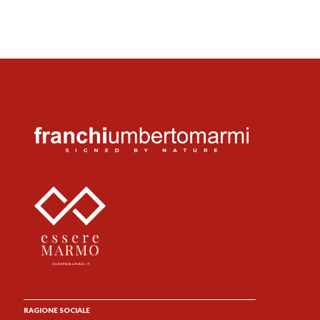
RAGIONE SOCIALE