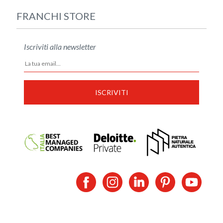
FRANCHI STORE
Iscriviti alla newsletter