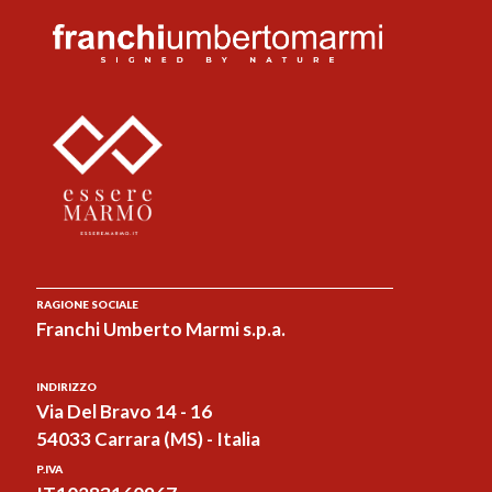
RAGIONE SOCIALE
Franchi Umberto Marmi s.p.a.
INDIRIZZO
Via Del Bravo 14 - 16
54033 Carrara (MS) - Italia
P.IVA