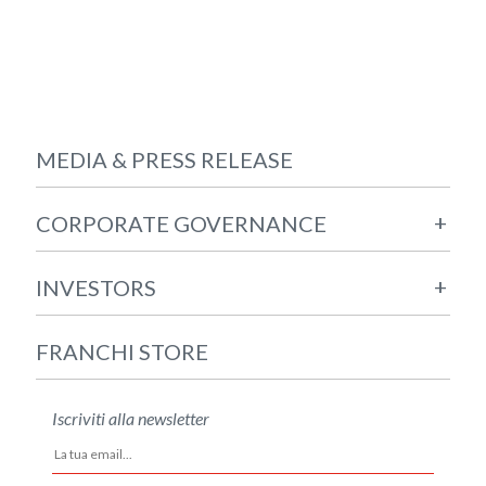
MEDIA & PRESS RELEASE
+
CORPORATE GOVERNANCE
+
INVESTORS
FRANCHI STORE
Iscriviti alla newsletter