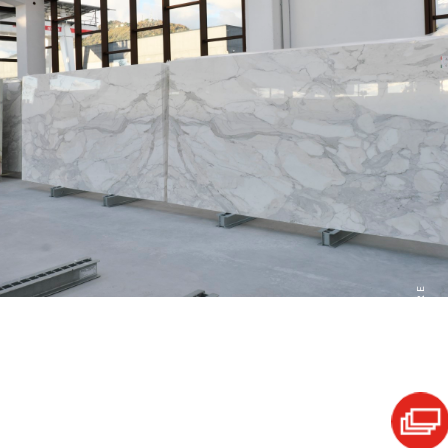
FRANCHI STORE