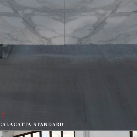
CALACATTA STANDARD