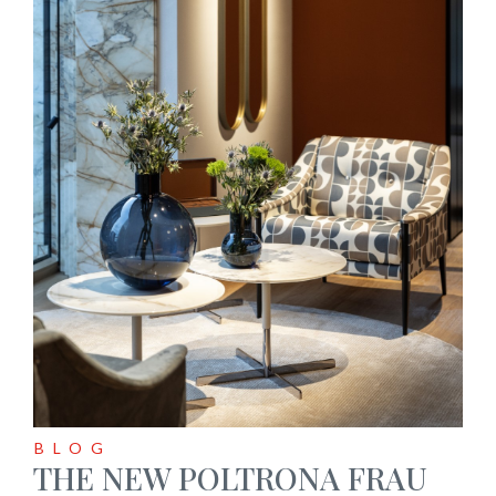
BLOG
THE NEW POLTRONA FRAU