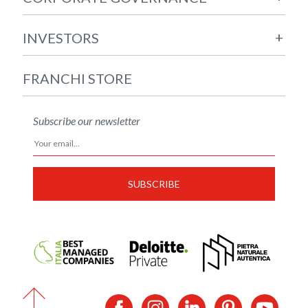
+
INVESTORS
FRANCHI STORE
Subscribe our newsletter