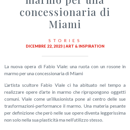
concessionaria di
Miami
STORIES
DICEMBRE 22, 2023 |
ART & INSPIRATION
La nuova opera di Fabio Viale: una ruota con un rosone in
marmo per una concessionaria di Miami
L’artista scultore Fabio Viale ci ha abituato nel tempo a
realizzare opere d’arte in marmo che ripropongono oggetti
comuni. Viale come un’illusionista pone al centro delle sue
trasformazioni-performance il marmo. Una materia pesante
per definizione che però nelle sue opere diventa leggerissima
non solo nella sua plasticità ma nell’utilizzo stesso.