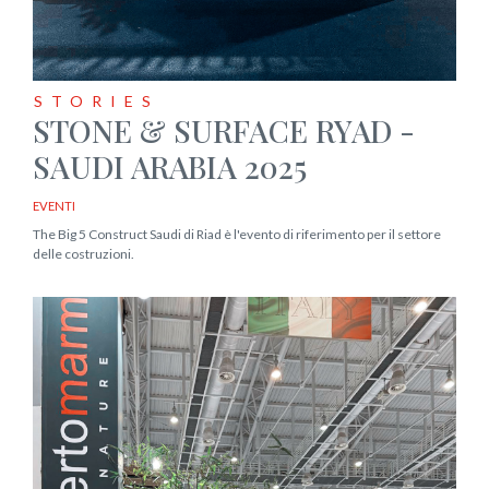
STORIES
STONE & SURFACE RYAD -
SAUDI ARABIA 2025
EVENTI
The Big 5 Construct Saudi di Riad è l'evento di riferimento per il settore
delle costruzioni.