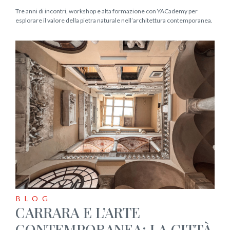
Tre anni di incontri, workshop e alta formazione con YACademy per
esplorare il valore della pietra naturale nell’architettura contemporanea.
BLOG
CARRARA E L’ARTE
CONTEMPORANEA: LA CITTÀ