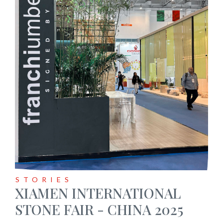
STORIES
XIAMEN INTERNATIONAL
STONE FAIR - CHINA 2025