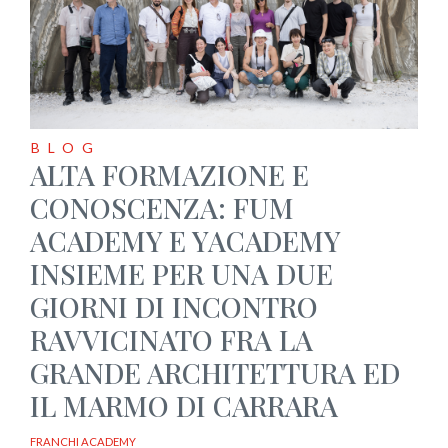
BLOG
ALTA FORMAZIONE E
CONOSCENZA: FUM
ACADEMY E YACADEMY
INSIEME PER UNA DUE
GIORNI DI INCONTRO
RAVVICINATO FRA LA
GRANDE ARCHITETTURA ED
IL MARMO DI CARRARA
FRANCHI ACADEMY