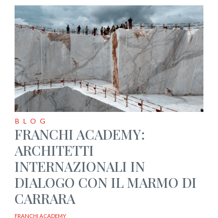
BLOG
FRANCHI ACADEMY:
ARCHITETTI
INTERNAZIONALI IN
DIALOGO CON IL MARMO DI
CARRARA
FRANCHI ACADEMY