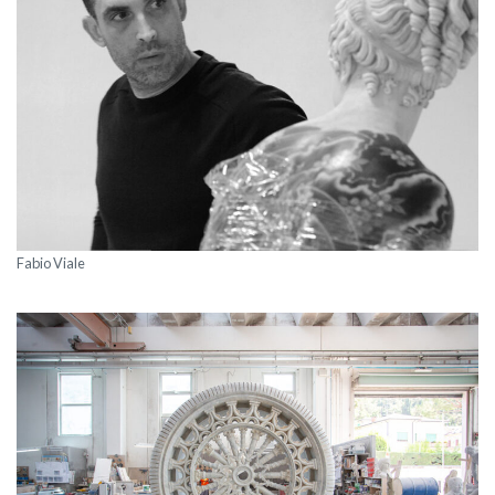
Fabio Viale