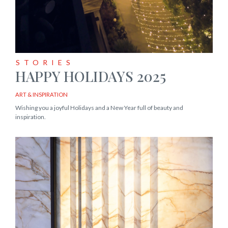
STORIES
HAPPY HOLIDAYS 2025
ART & INSPIRATION
Wishing you a joyful Holidays and a New Year full of beauty and
inspiration.