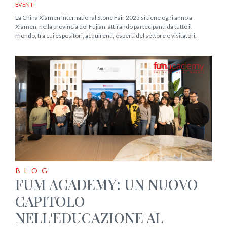
EVENTI
La China Xiamen International Stone Fair 2025 si tiene ogni anno a
Xiamen, nella provincia del Fujian, attirando partecipanti da tutto il
mondo, tra cui espositori, acquirenti, esperti del settore e visitatori.
BLOG
FUM ACADEMY: UN NUOVO
CAPITOLO
NELL'EDUCAZIONE AL