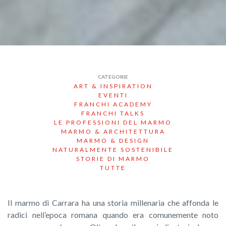
CATEGORIE
ART & INSPIRATION
EVENTI
FRANCHI ACADEMY
FRANCHI TALKS
LE PROFESSIONI DEL MARMO
MARMO & ARCHITETTURA
MARMO & DESIGN
NATURALMENTE SOSTENIBILE
STORIE DI MARMO
TUTTE
Il marmo di Carrara ha una storia millenaria che affonda le
radici nell’epoca romana quando era comunemente noto