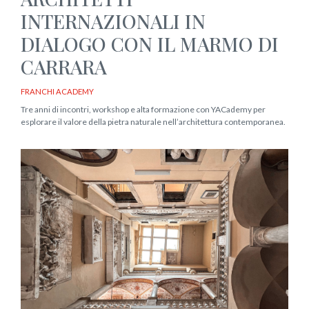
INTERNAZIONALI IN
DIALOGO CON IL MARMO DI
CARRARA
FRANCHI ACADEMY
Tre anni di incontri, workshop e alta formazione con YACademy per
esplorare il valore della pietra naturale nell’architettura contemporanea.