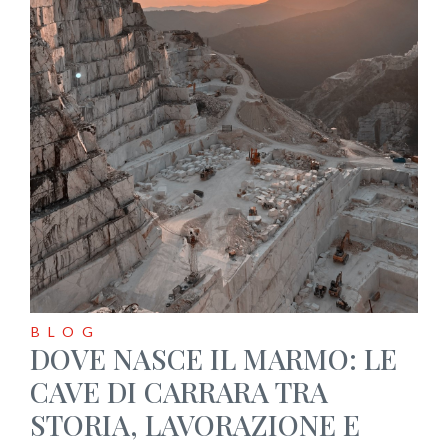
BLOG
DOVE NASCE IL MARMO: LE
CAVE DI CARRARA TRA
STORIA, LAVORAZIONE E