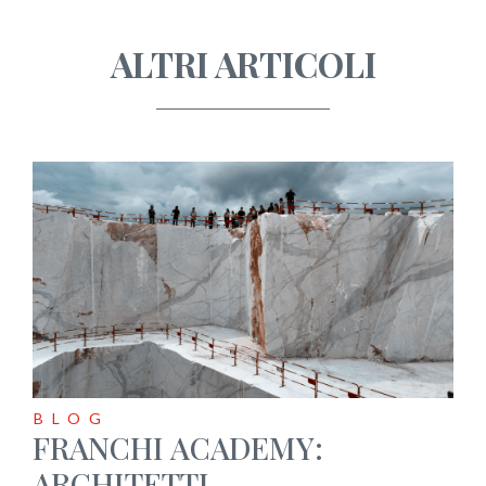
ALTRI ARTICOLI
BLOG
FRANCHI ACADEMY:
ARCHITETTI