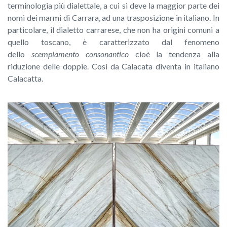
terminologia più dialettale, a cui si deve la maggior parte dei
nomi dei marmi di Carrara, ad una trasposizione in italiano. In
particolare, il dialetto carrarese, che non ha origini comuni a
quello toscano, è caratterizzato dal fenomeno
dello
scempiamento consonantico
cioè la tendenza alla
riduzione delle doppie. Così da Calacata diventa in italiano
Calacatta.