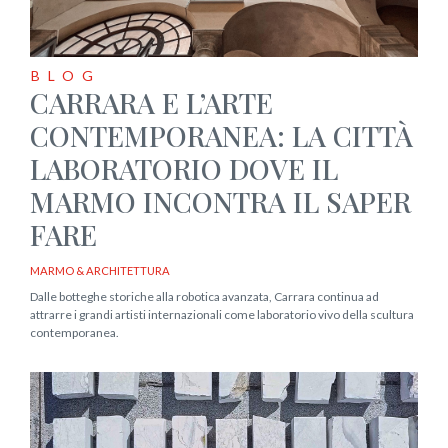
BLOG
CARRARA E L’ARTE
CONTEMPORANEA: LA CITTÀ
LABORATORIO DOVE IL
MARMO INCONTRA IL SAPER
FARE
MARMO & ARCHITETTURA
Dalle botteghe storiche alla robotica avanzata, Carrara continua ad
attrarre i grandi artisti internazionali come laboratorio vivo della scultura
contemporanea.