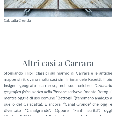
Calacatta Crestola
Altri casi a Carrara
Sfogliando i libri classici sul marmo di Carrara e le antiche
mappe si ritrovano molti casi simili. Emanuele Repetti, il più
insigne geografo carrarese, nel suo celebre
Dizionario
geografico fisico storico della Toscana
scriveva “monte Betogli”
mentre oggi è di uso comune “Bettogli “(fenomeno analogo a
quello del Calacatta). E ancora, “Canal Grande” che oggi è
diventato “Canalgrande”. Oppure “Fanti scritti”, oggi